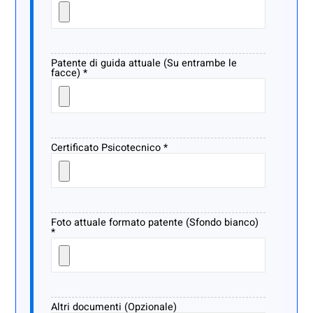
Patente di guida attuale (Su entrambe le
facce) *
Certificato Psicotecnico *
Foto attuale formato patente (Sfondo bianco)
*
Altri documenti (Opzionale)