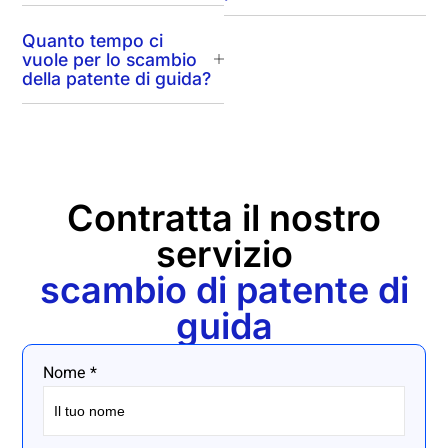
Quanto tempo ci
vuole per lo scambio
della patente di guida?
Contratta il nostro
servizio
scambio di patente di
guida
Nome *