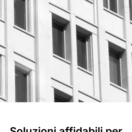
Soluzioni affidabili per