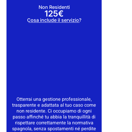
Non Residenti
125€
Cosa include il servizio?
Otterrai una gestione professionale,
trasparente e adattata al tuo caso come
non residente. Ci occupiamo di ogni
passo affinché tu abbia la tranquillità di
rispettare correttamente la normativa
spagnola, senza spostamenti né perdite