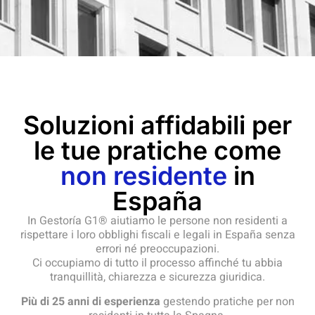
Soluzioni affidabili per
le tue pratiche come
non residente
in
España
In Gestoría G1® aiutiamo le persone non residenti a
rispettare i loro obblighi fiscali e legali in España senza
errori né preoccupazioni.
Ci occupiamo di tutto il processo affinché tu abbia
tranquillità, chiarezza e sicurezza giuridica.
Più di 25 anni di esperienza
gestendo pratiche per non