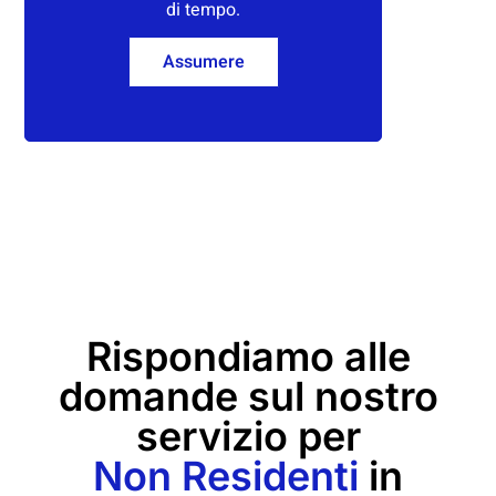
di tempo.
Assumere
Rispondiamo alle
domande sul nostro
servizio per
Non Residenti
in